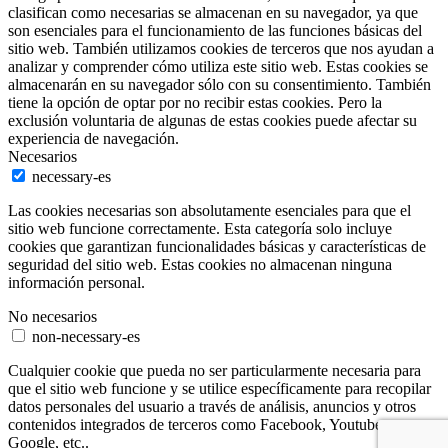
clasifican como necesarias se almacenan en su navegador, ya que
son esenciales para el funcionamiento de las funciones básicas del
sitio web. También utilizamos cookies de terceros que nos ayudan a
analizar y comprender cómo utiliza este sitio web. Estas cookies se
almacenarán en su navegador sólo con su consentimiento. También
tiene la opción de optar por no recibir estas cookies. Pero la
exclusión voluntaria de algunas de estas cookies puede afectar su
experiencia de navegación.
Necesarios
necessary-es
Las cookies necesarias son absolutamente esenciales para que el
sitio web funcione correctamente. Esta categoría solo incluye
cookies que garantizan funcionalidades básicas y características de
seguridad del sitio web. Estas cookies no almacenan ninguna
información personal.
No necesarios
non-necessary-es
Cualquier cookie que pueda no ser particularmente necesaria para
que el sitio web funcione y se utilice específicamente para recopilar
datos personales del usuario a través de análisis, anuncios y otros
contenidos integrados de terceros como Facebook, Youtube,
Google, etc..