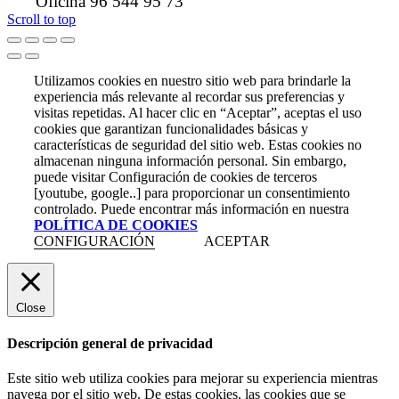
Oficina 96 544 95 73
Scroll to top
Utilizamos cookies en nuestro sitio web para brindarle la
experiencia más relevante al recordar sus preferencias y
visitas repetidas. Al hacer clic en “Aceptar”, aceptas el uso
cookies que garantizan funcionalidades básicas y
características de seguridad del sitio web. Estas cookies no
almacenan ninguna información personal. Sin embargo,
puede visitar Configuración de cookies de terceros
[youtube, google..] para proporcionar un consentimiento
controlado. Puede encontrar más información en nuestra
POLÍTICA DE COOKIES
CONFIGURACIÓN
ACEPTAR
Close
Descripción general de privacidad
Este sitio web utiliza cookies para mejorar su experiencia mientras
navega por el sitio web. De estas cookies, las cookies que se