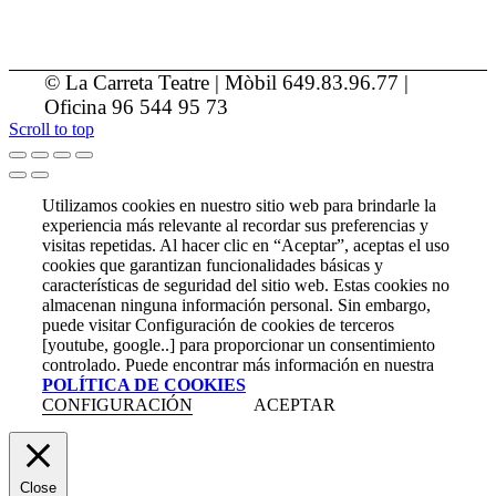
© La Carreta Teatre | Mòbil 649.83.96.77 |
Oficina 96 544 95 73
Scroll to top
Utilizamos cookies en nuestro sitio web para brindarle la
experiencia más relevante al recordar sus preferencias y
visitas repetidas. Al hacer clic en “Aceptar”, aceptas el uso
cookies que garantizan funcionalidades básicas y
características de seguridad del sitio web. Estas cookies no
almacenan ninguna información personal. Sin embargo,
puede visitar Configuración de cookies de terceros
[youtube, google..] para proporcionar un consentimiento
controlado. Puede encontrar más información en nuestra
POLÍTICA DE COOKIES
CONFIGURACIÓN
ACEPTAR
Close