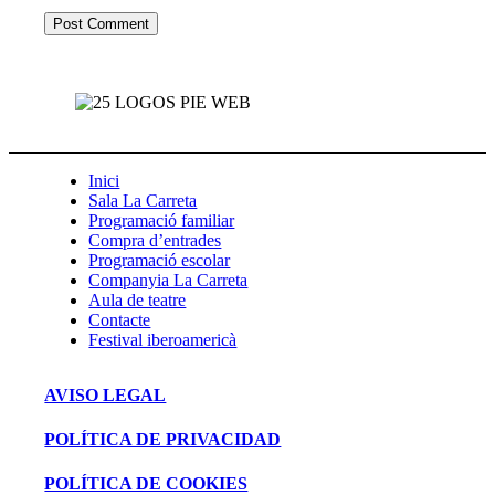
Inici
Sala La Carreta
Programació familiar
Compra d’entrades
Programació escolar
Companyia La Carreta
Aula de teatre
Contacte
Festival iberoamericà
AVISO LEGAL
POLÍTICA DE PRIVACIDAD
POLÍTICA DE COOKIES