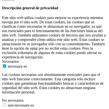
Descripción general de privacidad
Este sitio web utiliza cookies para mejorar su experiencia mientras
navega por el sitio web. De estas cookies, las cookies que se
clasifican como necesarias se almacenan en su navegador, ya que
son esenciales para el funcionamiento de las funciones básicas del
sitio web. También utilizamos cookies de terceros que nos ayudan a
analizar y comprender cómo utiliza este sitio web. Estas cookies se
almacenarán en su navegador sólo con su consentimiento. También
tiene la opción de optar por no recibir estas cookies. Pero la
exclusión voluntaria de algunas de estas cookies puede afectar su
experiencia de navegación.
Necesarios
necessary-es
Las cookies necesarias son absolutamente esenciales para que el
sitio web funcione correctamente. Esta categoría solo incluye
cookies que garantizan funcionalidades básicas y características de
seguridad del sitio web. Estas cookies no almacenan ninguna
información personal.
No necesarios
non-necessary-es