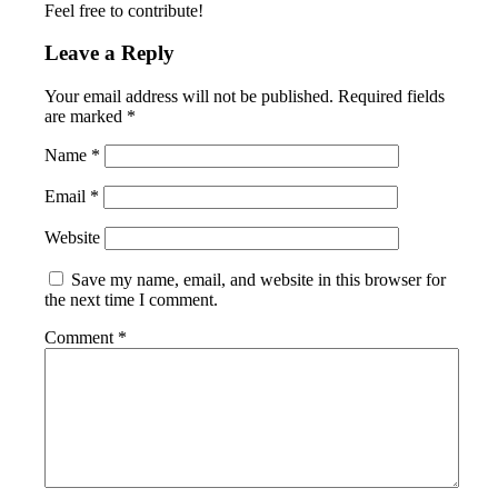
Feel free to contribute!
Leave a Reply
Your email address will not be published.
Required fields
are marked
*
Name
*
Email
*
Website
Save my name, email, and website in this browser for
the next time I comment.
Comment
*