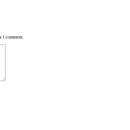
me I comment.