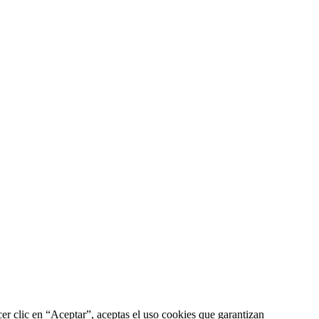
acer clic en “Aceptar”, aceptas el uso cookies que garantizan