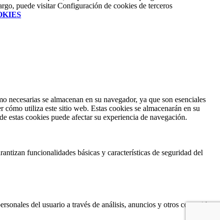
argo, puede visitar Configuración de cookies de terceros
OKIES
como necesarias se almacenan en su navegador, ya que son esenciales
r cómo utiliza este sitio web. Estas cookies se almacenarán en su
 de estas cookies puede afectar su experiencia de navegación.
antizan funcionalidades básicas y características de seguridad del
ersonales del usuario a través de análisis, anuncios y otros contenidos