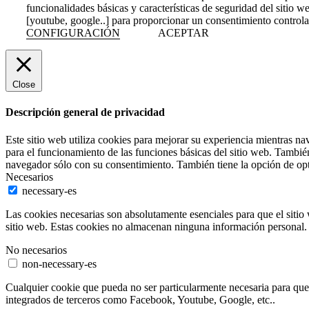
funcionalidades básicas y características de seguridad del sitio
[youtube, google..] para proporcionar un consentimiento contro
CONFIGURACIÓN
ACEPTAR
Close
Descripción general de privacidad
Este sitio web utiliza cookies para mejorar su experiencia mientras na
para el funcionamiento de las funciones básicas del sitio web. Tambié
navegador sólo con su consentimiento. También tiene la opción de opta
Necesarios
necessary-es
Las cookies necesarias son absolutamente esenciales para que el sitio 
sitio web. Estas cookies no almacenan ninguna información personal.
No necesarios
non-necessary-es
Cualquier cookie que pueda no ser particularmente necesaria para que e
integrados de terceros como Facebook, Youtube, Google, etc..