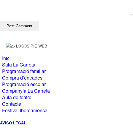
Inici
Sala La Carreta
Programació familiar
Compra d’entrades
Programació escolar
Companyia La Carreta
Aula de teatre
Contacte
Festival iberoamericà
AVISO LEGAL