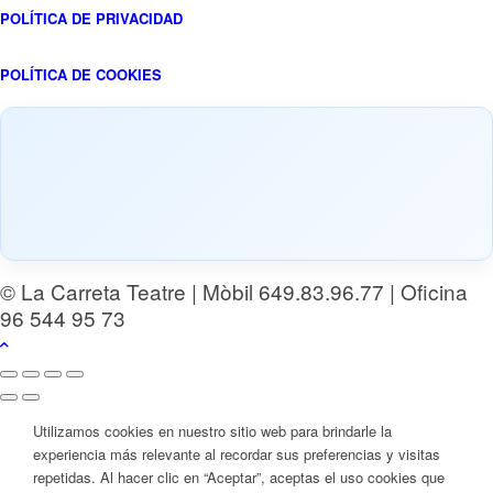
POLÍTICA DE PRIVACIDAD
POLÍTICA DE COOKIES
© La Carreta Teatre | Mòbil 649.83.96.77 | Oficina
96 544 95 73
Utilizamos cookies en nuestro sitio web para brindarle la
experiencia más relevante al recordar sus preferencias y visitas
repetidas. Al hacer clic en “Aceptar”, aceptas el uso cookies que