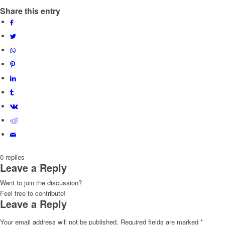
Share this entry
0
replies
Leave a Reply
Want to join the discussion?
Feel free to contribute!
Leave a Reply
Your email address will not be published.
Required fields are marked
*