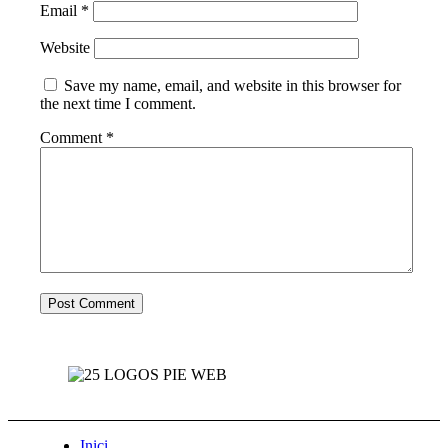
Email
*
Website
Save my name, email, and website in this browser for
the next time I comment.
Comment
*
Inici