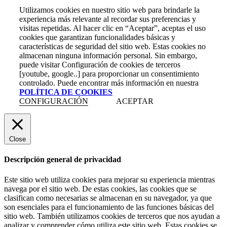
Utilizamos cookies en nuestro sitio web para brindarle la
experiencia más relevante al recordar sus preferencias y
visitas repetidas. Al hacer clic en “Aceptar”, aceptas el uso
cookies que garantizan funcionalidades básicas y
características de seguridad del sitio web. Estas cookies no
almacenan ninguna información personal. Sin embargo,
puede visitar Configuración de cookies de terceros
[youtube, google..] para proporcionar un consentimiento
controlado. Puede encontrar más información en nuestra
POLÍTICA DE COOKIES
CONFIGURACIÓN
ACEPTAR
Close
Descripción general de privacidad
Este sitio web utiliza cookies para mejorar su experiencia mientras
navega por el sitio web. De estas cookies, las cookies que se
clasifican como necesarias se almacenan en su navegador, ya que
son esenciales para el funcionamiento de las funciones básicas del
sitio web. También utilizamos cookies de terceros que nos ayudan a
analizar y comprender cómo utiliza este sitio web. Estas cookies se